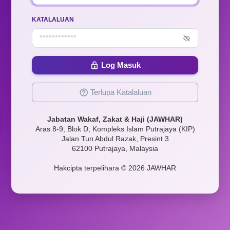
KATALALUAN
Log Masuk
Terlupa Katalaluan
Jabatan Wakaf, Zakat & Haji (JAWHAR)
Aras 8-9, Blok D, Kompleks Islam Putrajaya (KIP)
Jalan Tun Abdul Razak, Presint 3
62100 Putrajaya, Malaysia
Hakcipta terpelihara © 2026 JAWHAR